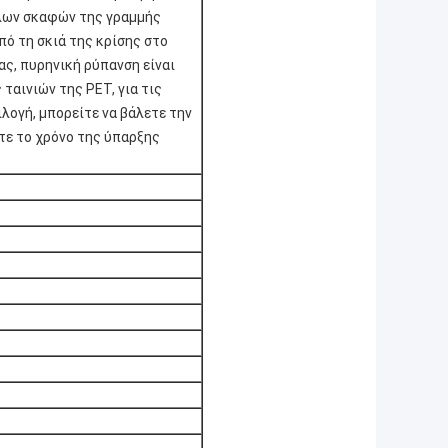
έλων σκαφών της γραμμής
πό τη σκιά της κρίσης στο
ας, πυρηνική ρύπανση είναι
ταινιών της PET, για τις
λογή, μπορείτε να βάλετε την
τε το χρόνο της ύπαρξης