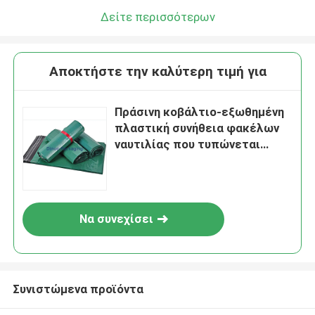
Δείτε περισσότερων
Αποκτήστε την καλύτερη τιμή για
Πράσινη κοβάλτιο-εξωθημένη
πλαστική συνήθεια φακέλων
ναυτιλίας που τυπώνεται
ελαφριά
Να συνεχίσει
Συνιστώμενα προϊόντα