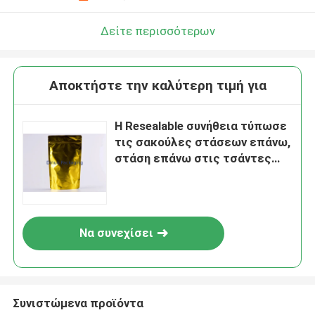
Δείτε περισσότερων
Αποκτήστε την καλύτερη τιμή για
Η Resealable συνήθεια τύπωσε
τις σακούλες στάσεων επάνω,
στάση επάνω στις τσάντες
φερμουάρ για τα τρόφιμα
Να συνεχίσει
Συνιστώμενα προϊόντα