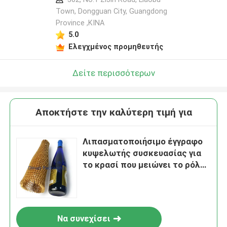
Town, Dongguan City, Guangdong
Province ,ΚΙΝΑ
5.0
Ελεγχμένος προμηθευτής
Δείτε περισσότερων
Αποκτήστε την καλύτερη τιμή για
Λιπασματοποιήσιμο έγγραφο
κυψελωτής συσκευασίας για
το κρασί που μειώνει το ρόλο
εγγράφου περικαλυμμάτων
Να συνεχίσει