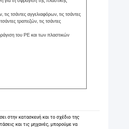
νη για τη σφράγιση της πλαστικής
ν, τις τσάντες αγγελιαφόρων, τις τσάντες
 τσάντες τραπεζών, τις τσάντες
σφράγιση του PE και των πλαστικών
σει στην κατασκευή και το σχέδιο της
άσεις και τις μηχανές, μπορούμε να