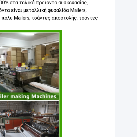
00% στα τελικά προϊόντα συσκευασίας,
τα είναι μεταλλική φυσαλίδα Mailers,
ο πολυ Mailers, τσάντες αποστολής, τσάντες
.