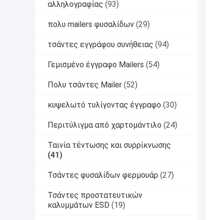
αλληλογραφίας
(93)
πολυ mailers φυσαλίδων
(29)
τσάντες εγγράφου συνήθειας
(94)
Γεμισμένο έγγραφο Mailers
(54)
Πολυ τσάντες Mailer
(52)
κυψελωτό τυλίγοντας έγγραφο
(30)
Περιτύλιγμα από χαρτομάντιλο
(24)
Ταινία τέντωσης και συρρίκνωσης
(41)
Τσάντες φυσαλίδων φερμουάρ
(27)
Τσάντες προστατευτικών
καλυμμάτων ESD
(19)