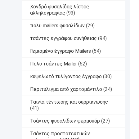
Χονδρό φυσαλίδας λίστες
αλληλογραφίας
(93)
πολυ mailers φυσαλίδων
(29)
τσάντες εγγράφου συνήθειας
(94)
Γεμισμένο έγγραφο Mailers
(54)
Πολυ τσάντες Mailer
(52)
κυψελωτό τυλίγοντας έγγραφο
(30)
Περιτύλιγμα από χαρτομάντιλο
(24)
Ταινία τέντωσης και συρρίκνωσης
(41)
Τσάντες φυσαλίδων φερμουάρ
(27)
Τσάντες προστατευτικών