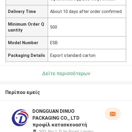
Delivery Time
About 10 days after order confirmed
Minimum Order Q
500
uantity
Model Number
ESB
Packaging Details
Export standard carton
Δείτε περισσότερων
Περίπου εμείς
DONGGUAN DINUO
PACKAGING CO., LTD
προφίλ κατασκευαστή
502, No.1 ZiJin Road, Liaobu