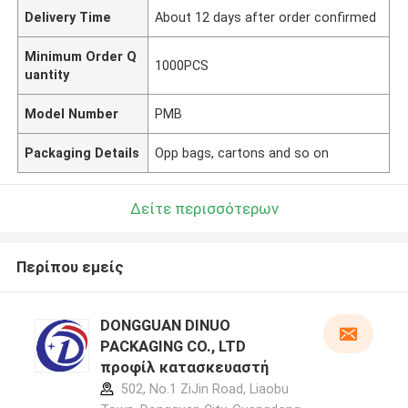
Delivery Time
About 12 days after order confirmed
Minimum Order Q
1000PCS
uantity
Model Number
PMB
Packaging Details
Opp bags, cartons and so on
Δείτε περισσότερων
Περίπου εμείς
DONGGUAN DINUO
PACKAGING CO., LTD
προφίλ κατασκευαστή
502, No.1 ZiJin Road, Liaobu