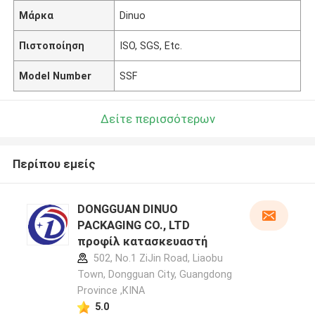
Μάρκα
Dinuo
Πιστοποίηση
ISO, SGS, Etc.
Model Number
SSF
Δείτε περισσότερων
Περίπου εμείς
DONGGUAN DINUO
PACKAGING CO., LTD
προφίλ κατασκευαστή
502, No.1 ZiJin Road, Liaobu
Town, Dongguan City, Guangdong
Province ,ΚΙΝΑ
5.0