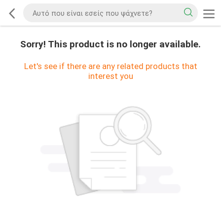
Sorry! This product is no longer available.
Let's see if there are any related products that
interest you