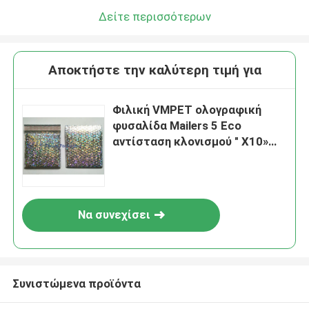
Δείτε περισσότερων
Αποκτήστε την καλύτερη τιμή για
Φιλική VMPET ολογραφική
φυσαλίδα Mailers 5 Eco
αντίσταση κλονισμού " X10»
#00
Να συνεχίσει
Συνιστώμενα προϊόντα