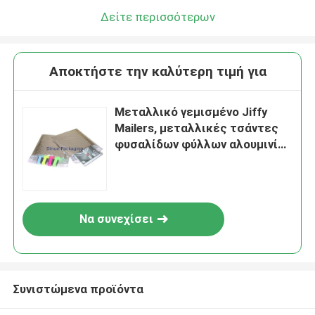
Δείτε περισσότερων
Αποκτήστε την καλύτερη τιμή για
Μεταλλικό γεμισμένο Jiffy
Mailers, μεταλλικές τσάντες
φυσαλίδων φύλλων αλουμινίου
για τη σαφή παράδοση
Να συνεχίσει
Συνιστώμενα προϊόντα