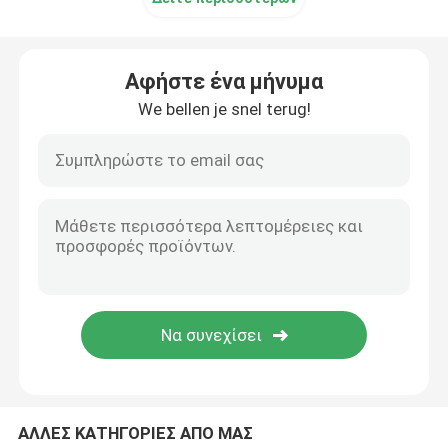
Τσάντες φύλλα αλουμινίου
Αφήστε ένα μήνυμα
Τυπωμένο κιβώτιο εγγράφου
We bellen je snel terug!
τσάντες στηλών αέρα
ΑΛΛΕΣ ΚΑΤΗΓΟΡΙΕΣ ΑΠΟ ΜΑΣ